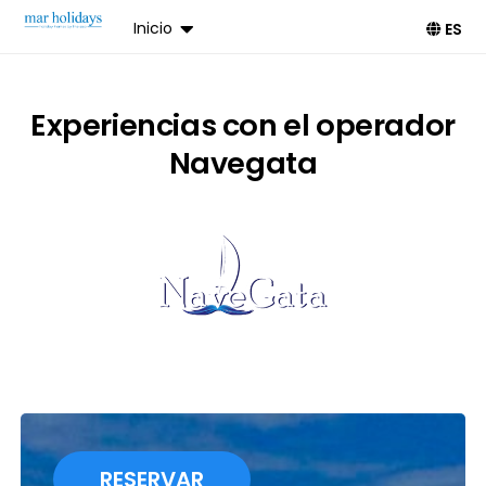
Inicio
ES
Experiencias con el operador
Navegata
RESERVAR