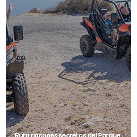
Ruta rincones secretos del Parque