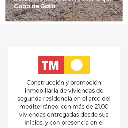
Cabo de Gata
Construcción y promoción
inmobiliaria de viviendas de
segunda residencia en el arco del
mediterráneo, con más de 21.00
viviendas entregadas desde sus
inicios, y con presencia en el