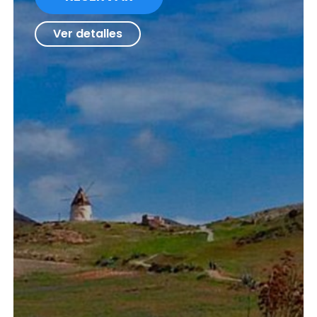
Ver detalles