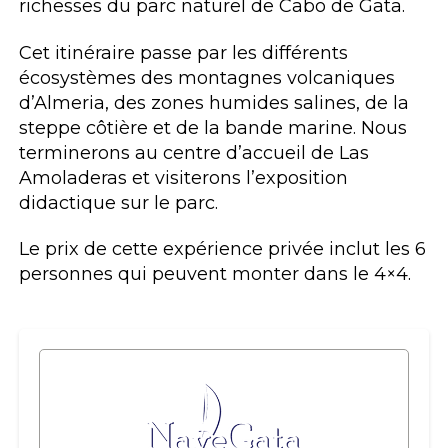
richesses du parc naturel de Cabo de Gata.
Cet itinéraire passe par les différents
écosystèmes des montagnes volcaniques
d’Almeria, des zones humides salines, de la
steppe côtière et de la bande marine. Nous
terminerons au centre d’accueil de Las
Amoladeras et visiterons l’exposition
didactique sur le parc.
Le prix de cette expérience privée inclut les 6
personnes qui peuvent monter dans le 4×4.