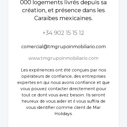
000 logements livrés depuis sa
création, et présence dans les
Caraïbes mexicaines.
+34 902 15 15 12
comercial@tmgrupoinmobiliario.com
www.tmgrupoinmobiliario.com
Les expériences ont été conçues par nos
opérateurs de confiance, des entreprises
expertes en qui nous avons confiance et que
vous pouvez contacter directement pour
tout ce dont vous avez besoin. Ils seront
heureux de vous aider et il vous suffira de
vous identifier comme client de Mar
Holidays.