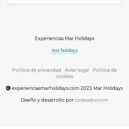
Experiencias Mar Holidays
Política de privacidad
Aviso legal
Política de
cookies
experienciasmarholidays.com 2023 Mar Holidays
Diseño y desarrollo por
codeados.com