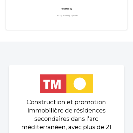
Construction et promotion
immobilière de résidences
secondaires dans l'arc
méditerranéen, avec plus de 21