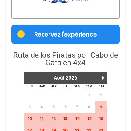
Réservez l'expérience