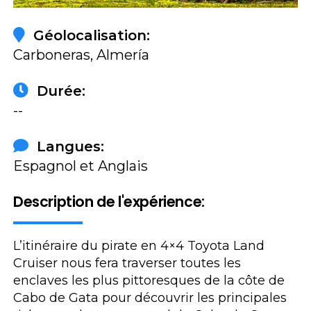
Géolocalisation:
Carboneras, Almería
Durée:
--
Langues:
Espagnol et Anglais
Description de l'expérience:
L’itinéraire du pirate en 4×4 Toyota Land
Cruiser nous fera traverser toutes les
enclaves les plus pittoresques de la côte de
Cabo de Gata pour découvrir les principales