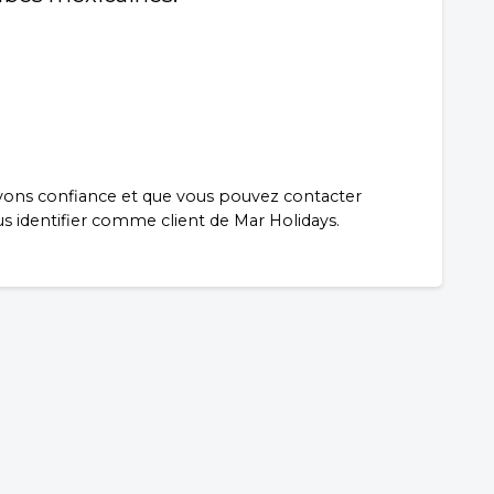
avons confiance et que vous pouvez contacter
us identifier comme client de Mar Holidays.