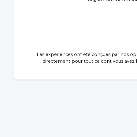
Les expériences ont été conçues par nos opé
directement pour tout ce dont vous avez be