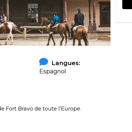
Langues:
Espagnol
e Fort Bravo de toute l’Europe.