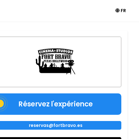
FR
Réservez l'expérience
reservas@fortbravo.es