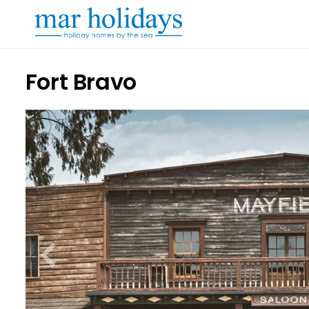
Fort Bravo