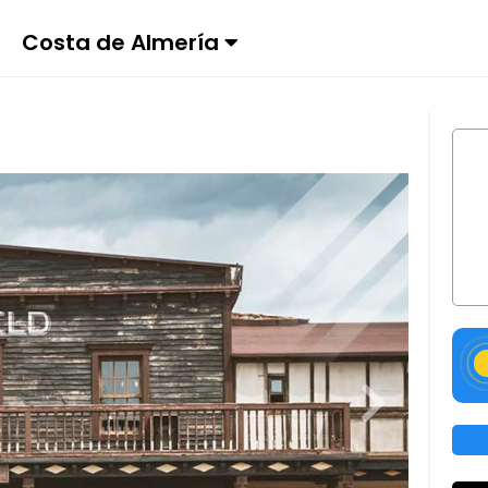
Costa de Almería