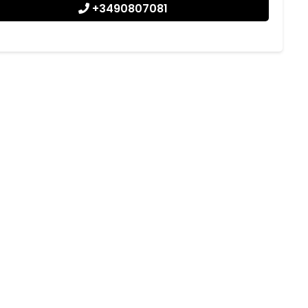
+3490807081