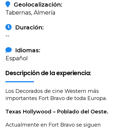
Geolocalización:
Tabernas, Almería
Duración:
--
Idiomas:
Español
Descripción de la experiencia:
Los Decorados de cine Western más
importantes Fort Bravo de toda Europa.
Texas Hollywood – Poblado del Oeste.
Actualmente en Fort Bravo se siguen