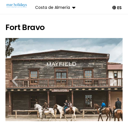
Costa de Almería
ES
Fort Bravo
Reservar