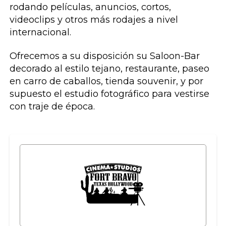
rodando películas, anuncios, cortos,
videoclips y otros más rodajes a nivel
internacional.
Ofrecemos a su disposición su Saloon-Bar
decorado al estilo tejano, restaurante, paseo
en carro de caballos, tienda souvenir, y por
supuesto el estudio fotográfico para vestirse
con traje de época.