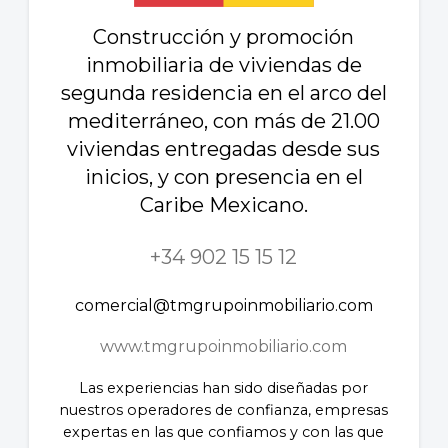
Construcción y promoción
inmobiliaria de viviendas de
segunda residencia en el arco del
mediterráneo, con más de 21.00
viviendas entregadas desde sus
inicios, y con presencia en el
Caribe Mexicano.
+34 902 15 15 12
comercial@tmgrupoinmobiliario.com
www.tmgrupoinmobiliario.com
Las experiencias han sido diseñadas por
nuestros operadores de confianza, empresas
expertas en las que confiamos y con las que