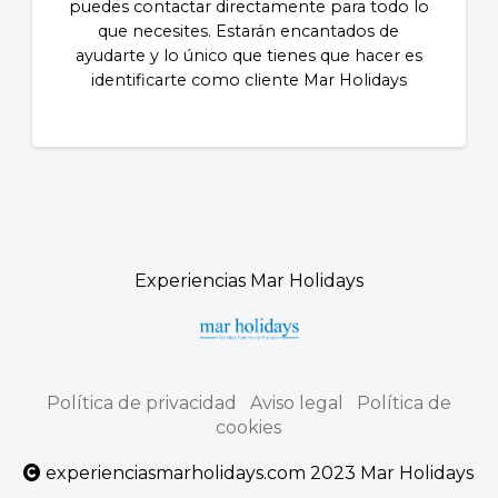
puedes contactar directamente para todo lo
que necesites. Estarán encantados de
ayudarte y lo único que tienes que hacer es
identificarte como cliente Mar Holidays
Experiencias Mar Holidays
Política de privacidad
Aviso legal
Política de
cookies
experienciasmarholidays.com 2023 Mar Holidays