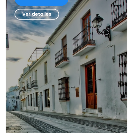
Ver detalles