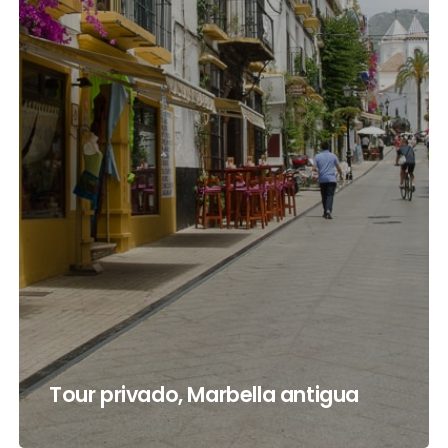
Tour privado, Marbella antigua