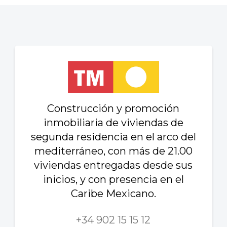
Construcción y promoción
inmobiliaria de viviendas de
segunda residencia en el arco del
mediterráneo, con más de 21.00
viviendas entregadas desde sus
inicios, y con presencia en el
Caribe Mexicano.
+34 902 15 15 12