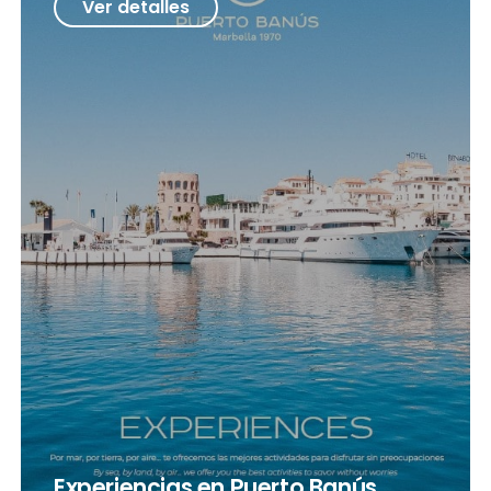
Ver detalles
Experiencias en Puerto Banús