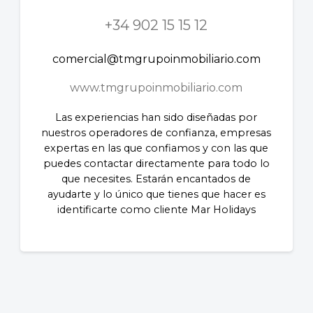
+34 902 15 15 12
comercial@tmgrupoinmobiliario.com
www.tmgrupoinmobiliario.com
Las experiencias han sido diseñadas por
nuestros operadores de confianza, empresas
expertas en las que confiamos y con las que
puedes contactar directamente para todo lo
que necesites. Estarán encantados de
ayudarte y lo único que tienes que hacer es
identificarte como cliente Mar Holidays