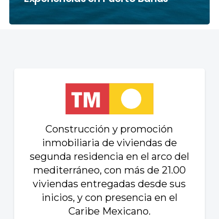
Construcción y promoción
inmobiliaria de viviendas de
segunda residencia en el arco del
mediterráneo, con más de 21.00
viviendas entregadas desde sus
inicios, y con presencia en el
Caribe Mexicano.