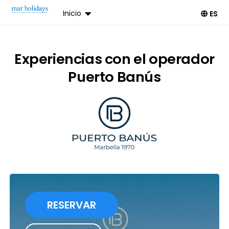
Inicio
ES
Experiencias con el operador
Puerto Banús
RESERVAR