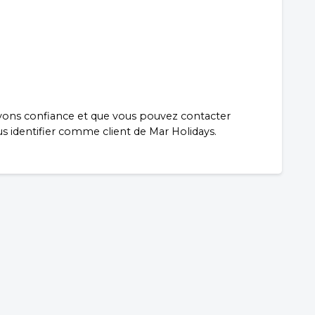
avons confiance et que vous pouvez contacter
us identifier comme client de Mar Holidays.