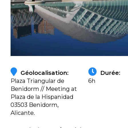
Géolocalisation:
Durée:
Plaza Triangular de
6h
Benidorm // Meeting at
Plaza de la Hispanidad
03503 Benidorm,
Alicante.