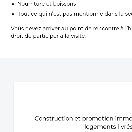
Nourriture et boissons
Tout ce qui n’est pas mentionné dans la s
Vous devez arriver au point de rencontre à l’
droit de participer à la visite.
Construction et promotion immobi
logements livrés