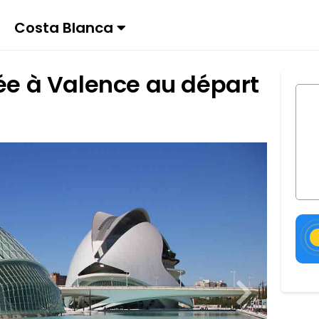
Costa Blanca
née à Valence au départ