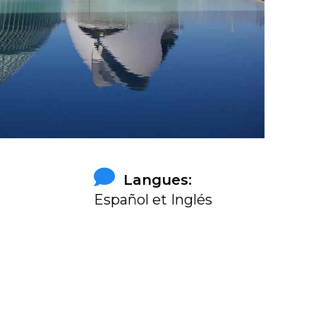
Langues:
Español et Inglés