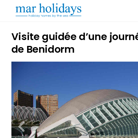
Visite guidée d’une jour
de Benidorm