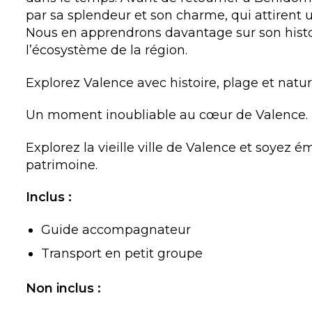
par sa splendeur et son charme, qui attirent 
Nous en apprendrons davantage sur son histoi
l’écosystème de la région.
Explorez Valence avec histoire, plage et natu
Un moment inoubliable au cœur de Valence.
Explorez la vieille ville de Valence et soyez ém
patrimoine.
Inclus :
Guide accompagnateur
Transport en petit groupe
Non inclus :