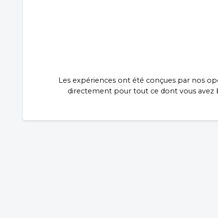
Les expériences ont été conçues par nos opé
directement pour tout ce dont vous avez be