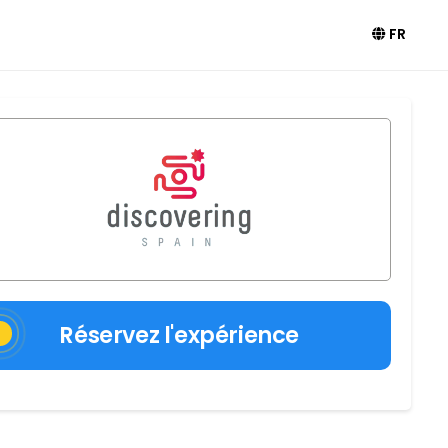
FR
Réservez l'expérience