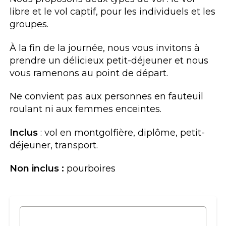
libre et le vol captif, pour les individuels et les
groupes.
À la fin de la journée, nous vous invitons à
prendre un délicieux petit-déjeuner et nous
vous ramenons au point de départ.
Ne convient pas aux personnes en fauteuil
roulant ni aux femmes enceintes.
Inclus
: vol en montgolfière, diplôme, petit-
déjeuner, transport.
Non inclus :
pourboires