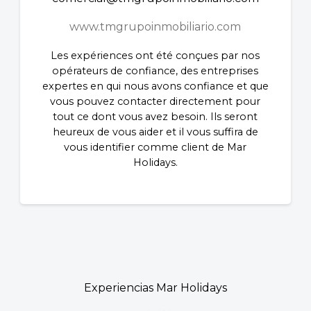
www.tmgrupoinmobiliario.com
Les expériences ont été conçues par nos
opérateurs de confiance, des entreprises
expertes en qui nous avons confiance et que
vous pouvez contacter directement pour
tout ce dont vous avez besoin. Ils seront
heureux de vous aider et il vous suffira de
vous identifier comme client de Mar
Holidays.
Experiencias Mar Holidays