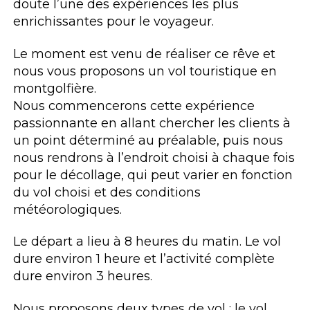
doute l’une des expériences les plus
enrichissantes pour le voyageur.
Le moment est venu de réaliser ce rêve et
nous vous proposons un vol touristique en
montgolfière.
Nous commencerons cette expérience
passionnante en allant chercher les clients à
un point déterminé au préalable, puis nous
nous rendrons à l’endroit choisi à chaque fois
pour le décollage, qui peut varier en fonction
du vol choisi et des conditions
météorologiques.
Le départ a lieu à 8 heures du matin. Le vol
dure environ 1 heure et l’activité complète
dure environ 3 heures.
Nous proposons deux types de vol : le vol