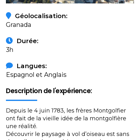
Géolocalisation:
Granada
Durée:
3h
Langues:
Espagnol et Anglais
Description de l'expérience:
Depuis le 4 juin 1783, les frères Montgolfier
ont fait de la vieille idée de la montgolfière
une réalité.
Découvrir le paysage à vol d’oiseau est sans