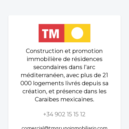
Construction et promotion
immobilière de résidences
secondaires dans l'arc
méditerranéen, avec plus de 21
000 logements livrés depuis sa
création, et présence dans les
Caraïbes mexicaines.
+34 902 15 15 12
comercial@tmgrupoinmobiliario.com