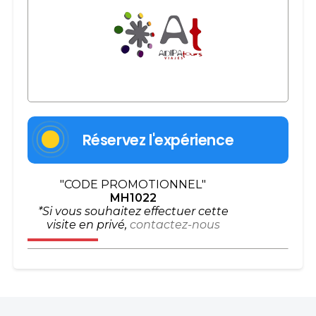
Réservez l'expérience
"CODE PROMOTIONNEL"
MH1022
*Si vous souhaitez effectuer cette
visite en privé,
contactez-nous