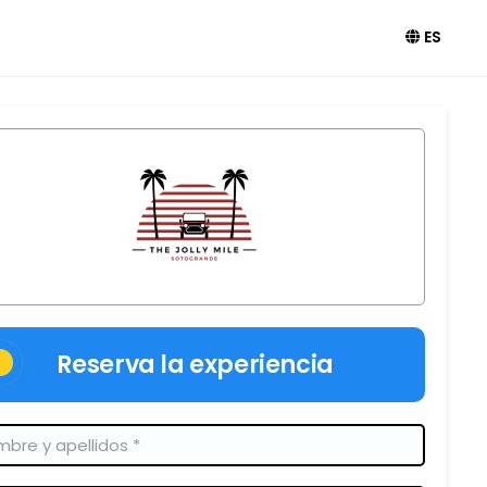
ES
Reserva la experiencia