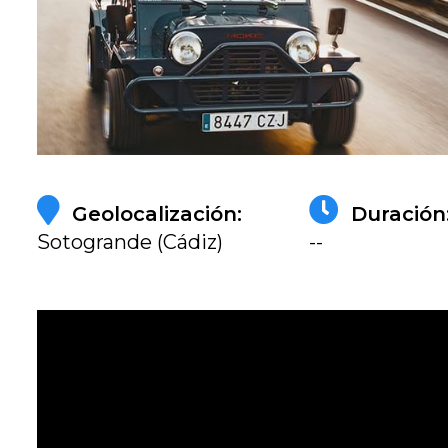
Geolocalización:
Duración
Sotogrande (Cádiz)
--