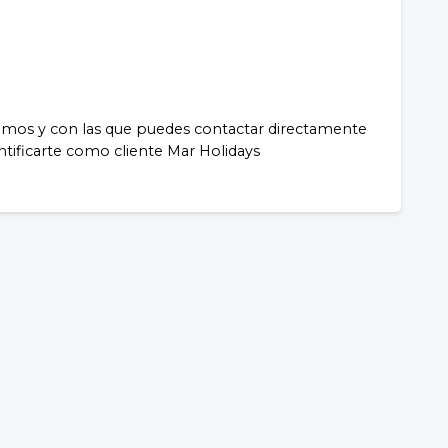
iamos y con las que puedes contactar directamente
ntificarte como cliente Mar Holidays