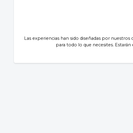
Las experiencias han sido diseñadas por nuestros
para todo lo que necesites. Estarán