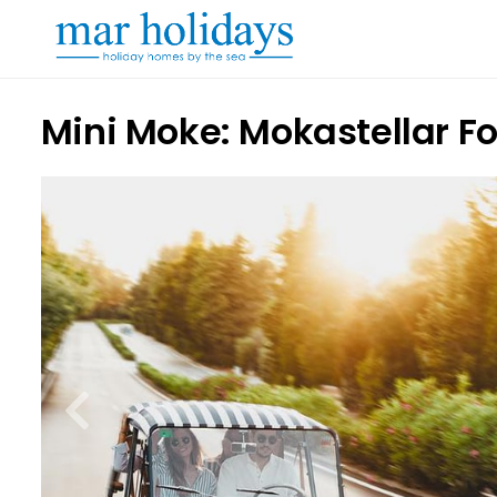
Mini Moke: Mokastellar Fo