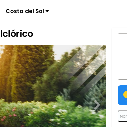
Costa del Sol
lclórico