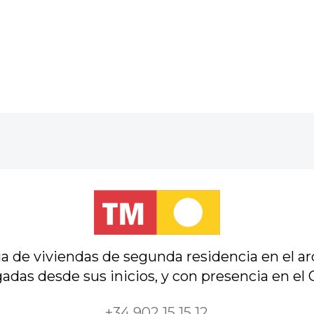
a de viviendas de segunda residencia en el ar
adas desde sus inicios, y con presencia en el
+34 902 15 15 12