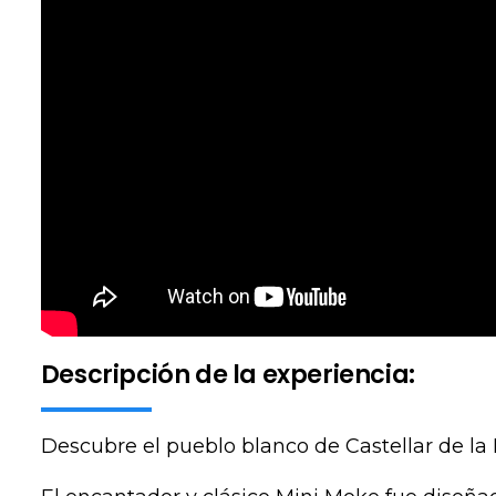
Descripción de la experiencia:
Descubre el pueblo blanco de Castellar de la 