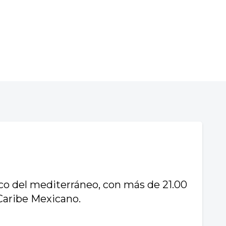
co del mediterráneo, con más de 21.00
 Caribe Mexicano.