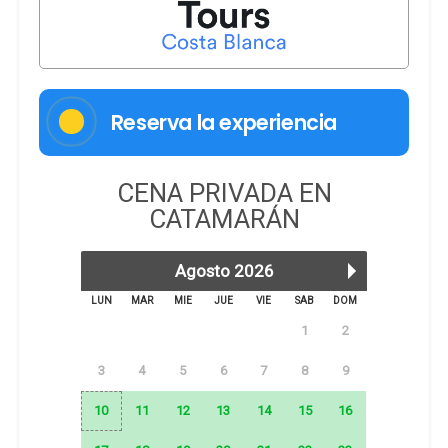
Reserva la experiencia