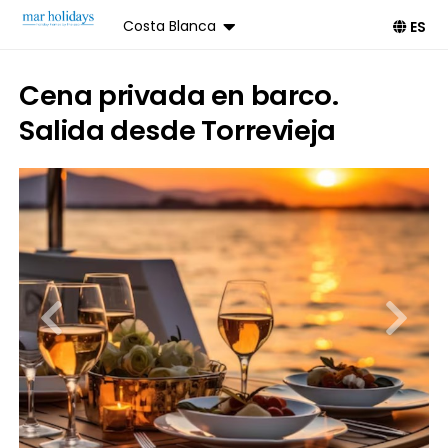
Costa Blanca
ES
Cena privada en barco.
Salida desde Torrevieja
Reservar