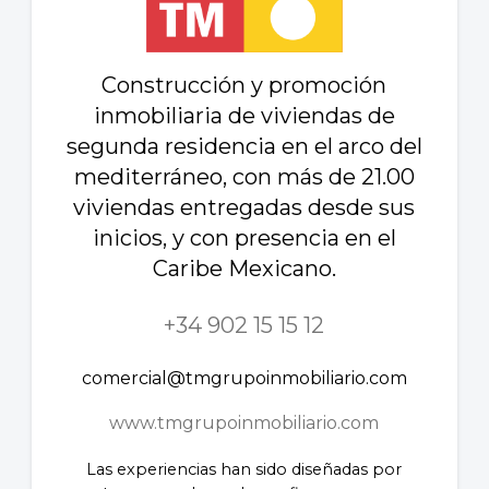
Construcción y promoción
inmobiliaria de viviendas de
segunda residencia en el arco del
mediterráneo, con más de 21.00
viviendas entregadas desde sus
inicios, y con presencia en el
Caribe Mexicano.
+34 902 15 15 12
comercial@tmgrupoinmobiliario.com
www.tmgrupoinmobiliario.com
Las experiencias han sido diseñadas por