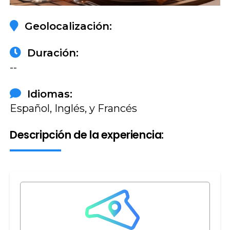
Geolocalización:
Duración:
--
Idiomas:
Español, Inglés, y Francés
Descripción de la experiencia: