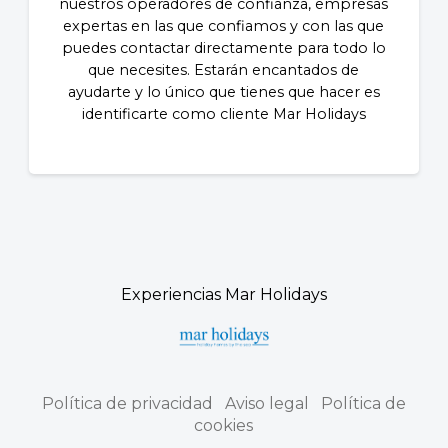
nuestros operadores de confianza, empresas
expertas en las que confiamos y con las que
puedes contactar directamente para todo lo
que necesites. Estarán encantados de
ayudarte y lo único que tienes que hacer es
identificarte como cliente Mar Holidays
Experiencias Mar Holidays
Política de privacidad
Aviso legal
Política de
cookies