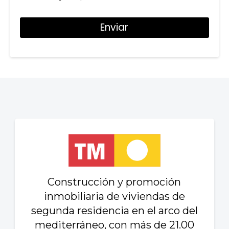
Construcción y promoción
inmobiliaria de viviendas de
segunda residencia en el arco del
mediterráneo, con más de 21.00