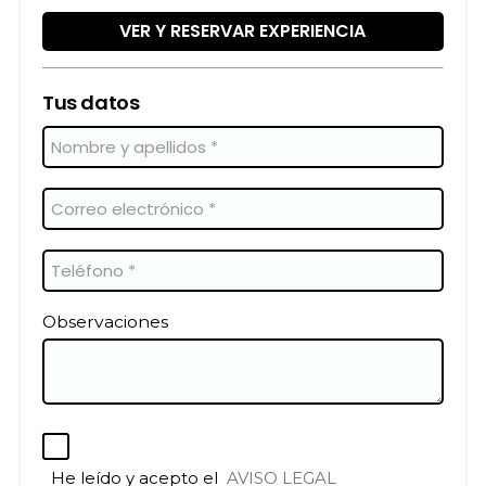
VER Y RESERVAR EXPERIENCIA
Tus datos
Observaciones
He leído y acepto el
AVISO LEGAL