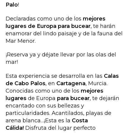
Palo
!
Declaradas como uno de los
mejores
lugares de Europa para bucear
, te harán
enamorar del lindo paisaje y de la fauna del
Mar Menor.
¡Reserva ya y déjate llevar por las olas del
mar!
Esta experiencia se desarrolla en las
Calas
de Cabo Palos
, en
Cartagena
, Murcia.
Conocidas como uno de los
mejores
lugares
de Europa
para bucear
, te dejarán
encantado con sus bellezas y
particularidades. Acantilados, playas de
arena blanca…¡Esta es la
Costa
Cálida!
Disfruta del lugar perfecto