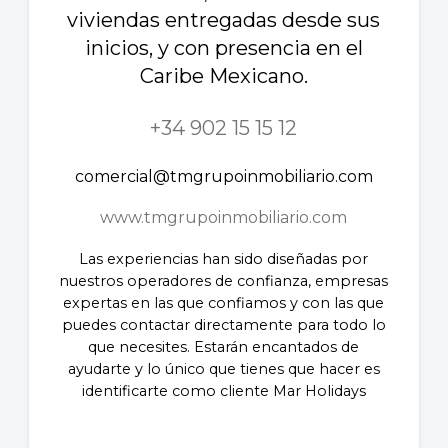
viviendas entregadas desde sus
inicios, y con presencia en el
Caribe Mexicano.
+34 902 15 15 12
comercial@tmgrupoinmobiliario.com
www.tmgrupoinmobiliario.com
Las experiencias han sido diseñadas por
nuestros operadores de confianza, empresas
expertas en las que confiamos y con las que
puedes contactar directamente para todo lo
que necesites. Estarán encantados de
ayudarte y lo único que tienes que hacer es
identificarte como cliente Mar Holidays