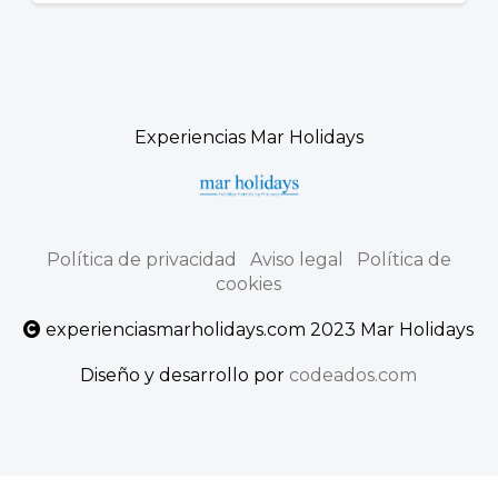
Experiencias Mar Holidays
Política de privacidad
Aviso legal
Política de
cookies
experienciasmarholidays.com 2023 Mar Holidays
Diseño y desarrollo por
codeados.com