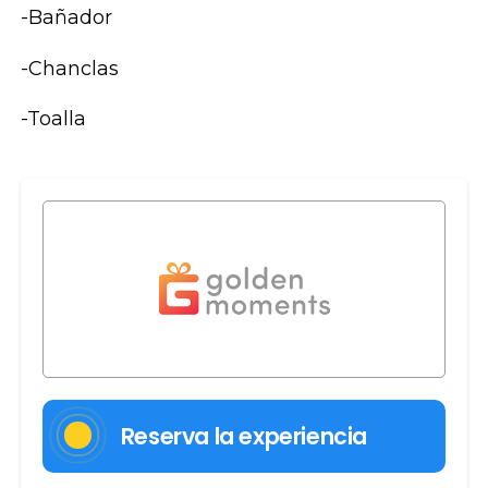
-Bañador
-Chanclas
-Toalla
Reserva la experiencia