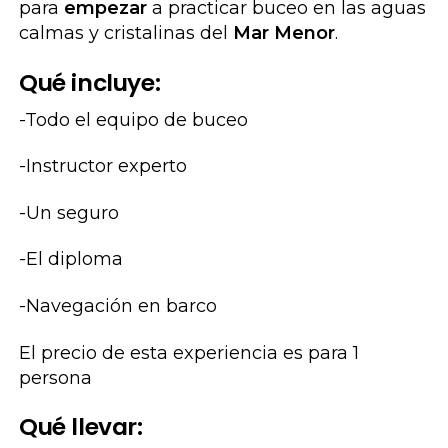
para
empezar
a practicar buceo en las aguas
calmas y cristalinas del
Mar Menor
.
Qué incluye:
-Todo el equipo de buceo
-Instructor experto
-Un seguro
-El diploma
-Navegación en barco
El precio de esta experiencia es para 1
persona
Qué llevar: