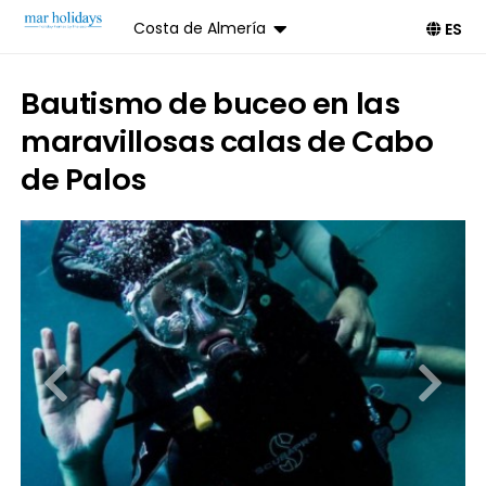
Costa de Almería
ES
Bautismo de buceo en las
maravillosas calas de Cabo
de Palos