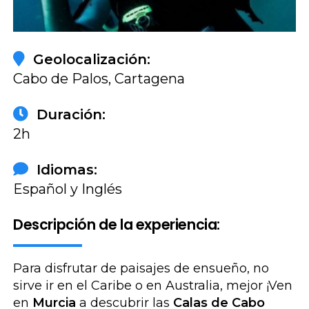
Reservar
Geolocalización:
Cabo de Palos, Cartagena
Duración:
2h
Idiomas:
Español y Inglés
Descripción de la experiencia:
Para disfrutar de paisajes de ensueño, no
sirve ir en el Caribe o en Australia, mejor ¡Ven
en
Murcia
a descubrir las
Calas de Cabo